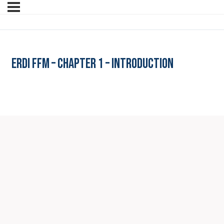
ERDI FFM – Chapter 1 – Introduction