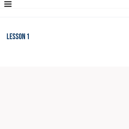
Lesson 1